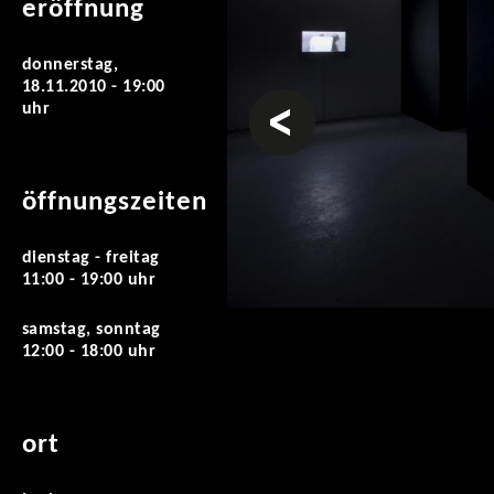
eröffnung
donnerstag,
18.11.2010 - 19:00
vorheriges
uhr
öffnungszeiten
dienstag - freitag
11:00 - 19:00 uhr
samstag, sonntag
12:00 - 18:00 uhr
ort