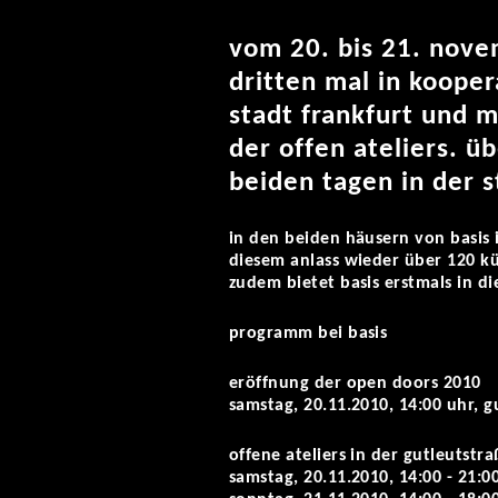
vom 20. bis 21. nove
dritten mal in kooper
stadt frankfurt und 
der offen ateliers. ü
beiden tagen in der 
in den beiden häusern von basis i
diesem anlass wieder über 120 kü
zudem bietet basis erstmals in 
programm bei basis
eröffnung der open doors 2010
samstag, 20.11.2010, 14:00 uhr, g
offene ateliers in der gutleutstr
samstag, 20.11.2010, 14:00 - 21:0