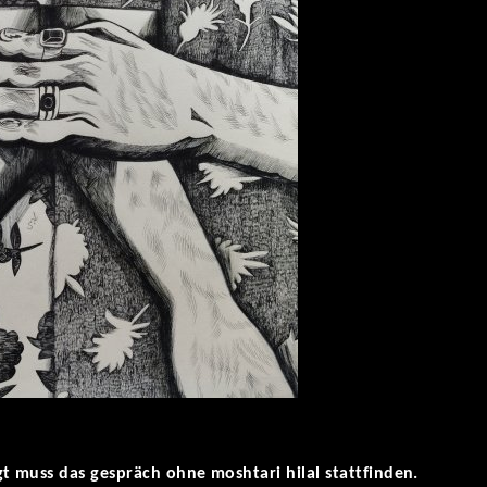
t muss das gespräch ohne moshtari hilal stattfinden.