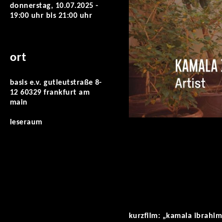
donnerstag, 10.07.2025 -
19:00 uhr
bis
21:00 uhr
ort
basis e.v. gutleutstraße 8-
12 60329 frankfurt am
main
leseraum
kurzfilm: „kamala ibrahim