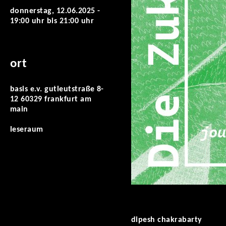
donnerstag, 12.06.2025 -
19:00 uhr
bis
21:00 uhr
ort
basis e.v. gutleutstraße 8-
12 60329 frankfurt am
main
leseraum
dipesh chakrabarty