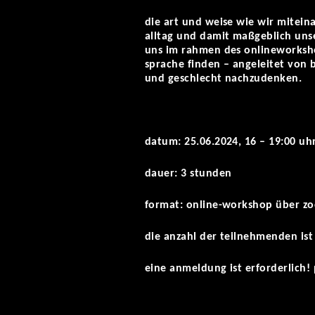
die art und weise wie wir mitei
alltag und damit maßgeblich uns
uns im rahmen des onlineworksh
sprache finden –
angeleitet von 
und geschlecht nachzudenken.
datum: 25.06.2024, 16 – 19:00 uh
dauer: 3 stunden
format: online-workshop über z
die anzahl der teilnehmenden ist
eine anmeldung ist erforderlich!