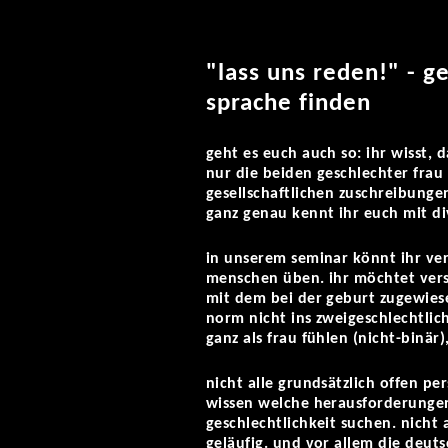
"lass uns reden!" - g
sprache finden
geht es euch auch so: ihr wisst, d
nur die beiden geschlechter frau
gesellschaftlichen zuschreibung
ganz genau kennt ihr euch mit di
in unserem seminar könnt ihr ver
menschen üben. ihr möchtet vers
mit dem bei der geburt zugewiese
norm nicht ins zweigeschlechtlic
ganz als frau fühlen (nicht-binär)
nicht alle grundsätzlich offen 
wissen welche herausforderungen 
geschlechtlichkeit suchen. nicht 
geläufig. und vor allem die deuts