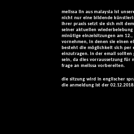
melissa lin aus malaysia ist unser
nicht nur eine bildende künstlerin
ihrer praxis setzt sie sich mit de
seiner aktuellen wiederbelebung 
minütige einzelsitzungen am 12.
vornehmen, in denen sie einen ein
besteht die möglichkeit sich per
einzutragen. in der email sollte
sein, da dies vorraussetzung für 
frage an melissa vorbereiten.
die sitzung wird in englischer sp
die anmeldung ist der 02.12.2018