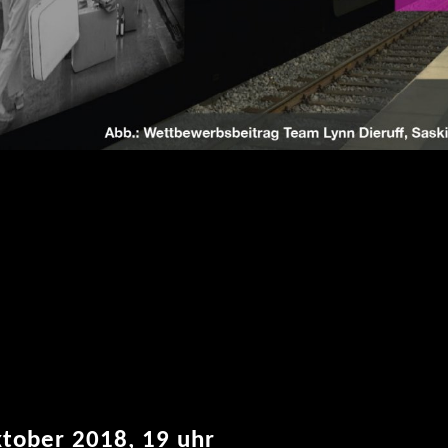
ktober 2018, 19 uhr