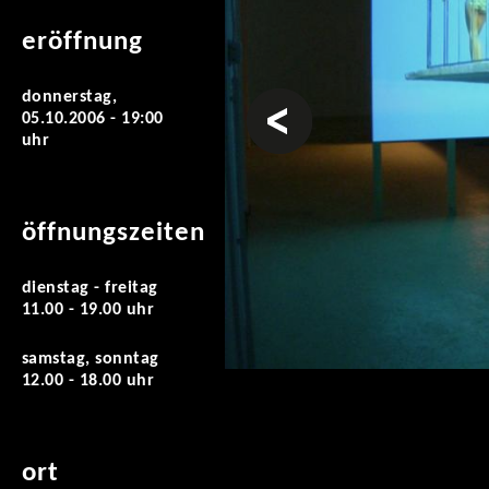
eröffnung
donnerstag,
vorheriges
05.10.2006 - 19:00
uhr
öffnungszeiten
dienstag - freitag
11.00 - 19.00 uhr
samstag, sonntag
12.00 - 18.00 uhr
ort