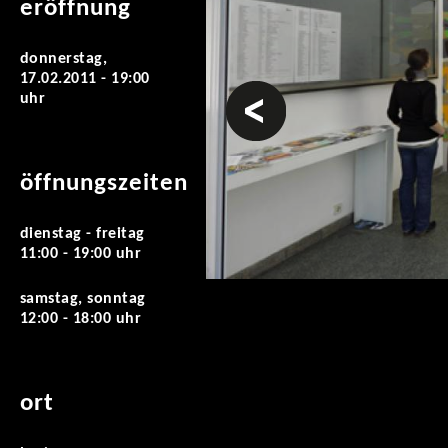
eröffnung
donnerstag,
17.02.2011 - 19:00
vorheriges
uhr
öffnungszeiten
dienstag - freitag
11:00 - 19:00 uhr
samstag, sonntag
12:00 - 18:00 uhr
ort