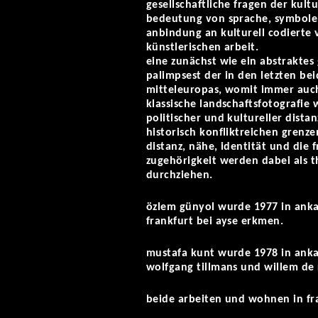
gesellschaftliche fragen der kultu
bedeutung von sprache, symbole
anbindung an kulturell codierte
künstlerischen arbeit.
eine zunächst wie ein abstraktes
palimpsest der in den letzten be
mitteleuropas, womit immer auch
klassische landschaftsfotografie
politischer und kultureller distan
historisch konfliktreichen grenz
distanz, nähe, identität und die 
zugehörigkeit werden dabei als t
durchziehen.
özlem günyol wurde 1977 in anka
frankfurt bei ayse erkmen.
mustafa kunt wurde 1978 in ankar
wolfgang tillmans und willem de 
beide arbeiten und wohnen in fr