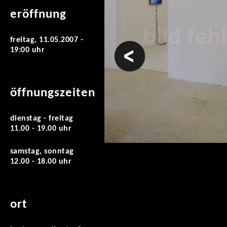
eröffnung
freitag, 11.05.2007 -
vorheriges
19:00 uhr
öffnungszeiten
dienstag - freitag
11.00 - 19.00 uhr
samstag, sonntag
12.00 - 18.00 uhr
ort